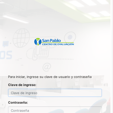
Para iniciar, ingrese su clave de usuario y contraseña
Clave de ingreso:
Contraseña: