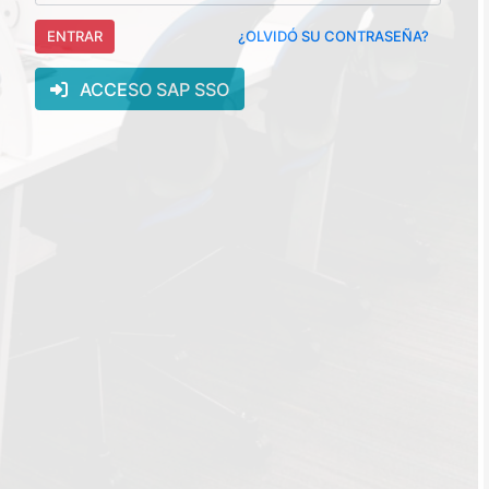
ENTRAR
¿OLVIDÓ SU CONTRASEÑA?
ACCESO SAP SSO